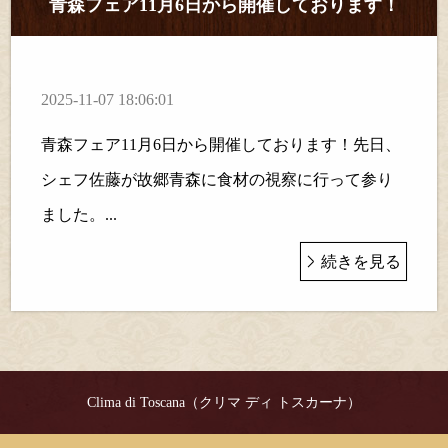
青森フェア11月6日から開催しております！
2025-11-07 18:06:01
青森フェア11月6日から開催しております！先日、
シェフ佐藤が故郷青森に食材の視察に行って参り
ました。...
続きを見る
Clima di Toscana（クリマ ディ トスカーナ）