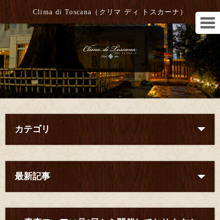
Clima di Toscana（クリマ ディ トスカーナ）
カテゴリ
最新記事