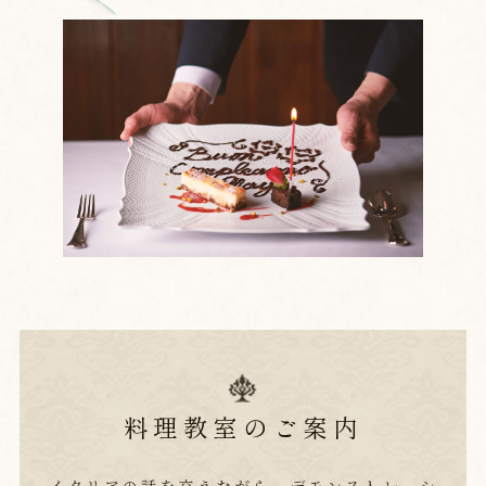
料理教室のご案内