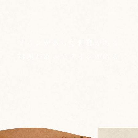
ワインがあって料理がある
料理があってワインがある