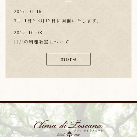
2026.01.16
3月11日と3月12日に開催いたします、...
2025.10.08
11月の料理教室について
more