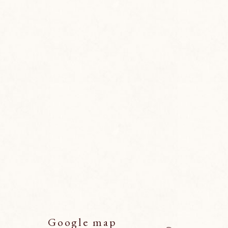
Google map