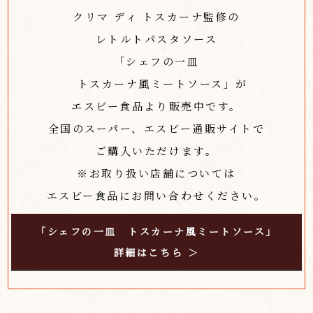
クリマ ディ トスカーナ監修の
レトルトパスタソース
「シェフの一皿
トスカーナ風ミートソース」が
エスビー食品より販売中です。
全国のスーパー、エスビー通販サイトで
ご購入いただけます。
※お取り扱い店舗については
エスビー食品にお問い合わせください。
「シェフの一皿 トスカーナ風ミートソース」
詳細はこちら ＞