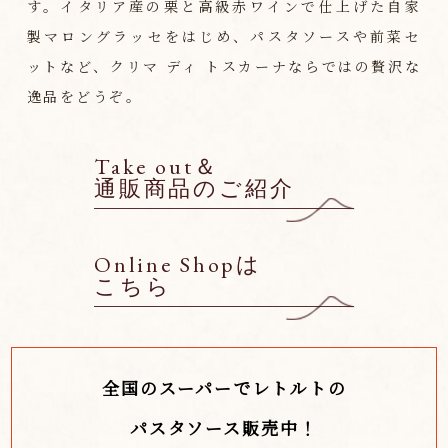
す。イタリア産の栗と高級赤ワインで仕上げた自家
製マロングラッセをはじめ、パスタソースや前菜セ
ットなど、クリマ ディ トスカーナならではの贅沢な
逸品をどうぞ。
Take out＆
通販商品のご紹介
Online Shopは
こちら
全国のスーパーでレトルトの
パスタソース販売中！