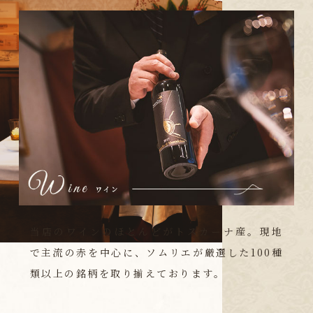
当店のワインのほとんどがトスカーナ産。現地
で主流の赤を中心に、ソムリエが厳選した100種
類以上の銘柄を取り揃えております。