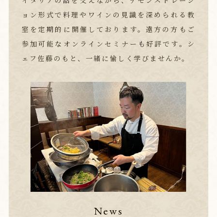
イタリアの話を交えながら、デモンストレーシ
ョン形式で料理やワインの見識を深められる教
室を定期的に開催しております。遠方の方もご
参加可能なオンラインセミナーも好評です。シ
ェフ佐藤のもと、一緒に愉しく学びませんか。
News