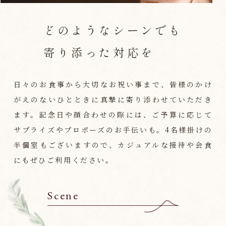
どのようなシーンでも
寄り添った対応を
日々のお食事から大切なお祝い事まで、皆様のかけ
がえのないひとときに真摯に寄り添わせていただき
ます。記念日や顔合わせの際には、ご予算に応じて
サプライズやプロポーズのお手伝いも。4名様掛けの
半個室もございますので、カジュアルな接待や会食
にもぜひご利用ください。
Scene