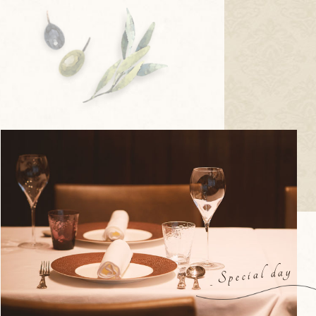
Special day