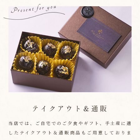
Present for you
テイクアウト＆通販
当店では、ご自宅でのご夕食やギフト、手土産に適
したテイクアウト＆通販商品もご用意しておりま