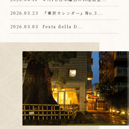
2026.03.23
『東京カレンダー』No.3...
2026.03.03
Festa della D...