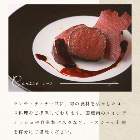
ランチ・ディナー共に、旬の食材を活かしたコー
ス料理をご提供しております。国産肉のメインデ
ィッシュや自家製パスタなど、トスカーナ料理
を存分にご堪能ください。