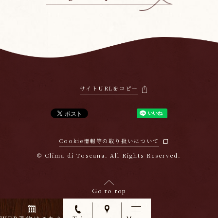
サイトURLをコピー
Cookie情報等の取り扱いについて
© Clima di Toscana. All Rights Reserved.
Go to top