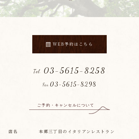
WEB予約はこちら
03-5615-8258
Tel.
03-5615-8298
Fax.
ご予約・キャンセルについて
店名
本郷三丁目のイタリアンレストラン