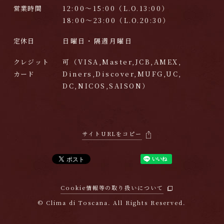
営業時間
12:00～15:00（L.O.13:00）
18:00～23:00（L.O.20:30）
定休日
日曜日・隔週月曜日
クレジット
可（VISA,Master,JCB,AMEX,
カード
Diners,Discover,
MUFG,UC,
DC,NICOS,SAISON）
サイトURLをコピー
Cookie情報等の取り扱いについて
© Clima di Toscana. All Rights Reserved.