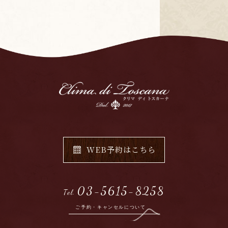
WEB予約はこちら
03-5615-8258
Tel.
ご予約・キャンセルについて