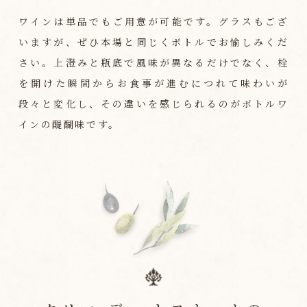
ワインは単品でもご用意が可能です。グラスもござ
いますが、ぜひ本場と同じくボトルでお愉しみくだ
さい。上澄みと瓶底で風味が異なるだけでなく、栓
を開けた瞬間からお食事が進むにつれて味わいが
段々と変化し、その違いを感じられるのがボトルワ
インの醍醐味です。