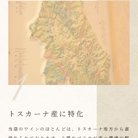
トスカーナ産に特化
当店のワインのほとんどは、トスカーナ地方から直