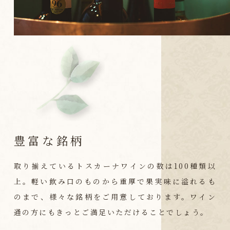
豊富な銘柄
取り揃えているトスカーナワインの数は100種類以
上。軽い飲み口のものから重厚で果実味に溢れるも
のまで、様々な銘柄をご用意しております。ワイン
通の方にもきっとご満足いただけることでしょう。