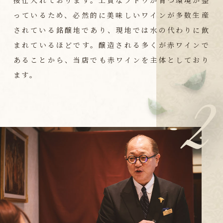
接仕入れております。上質なブドウが育つ環境が整
っているため、必然的に美味しいワインが多数生産
されている銘醸地であり、現地では水の代わりに飲
まれているほどです。醸造される多くが赤ワインで
あることから、当店でも赤ワインを主体としており
ます。