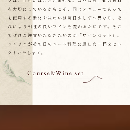
グは、当店にはございません。なぜなら、旬の食材
を大切にしているからこそ、同じメニューであって
も使用する素材や味わいは毎日少しずつ異なり、そ
れにより相性の良いワインも変わるためです。そこ
でぜひご注文いただきたいのが「ワインセット」。
ソムリエがその日のコース料理に適した一杯をセレ
クトいたします。
Course&Wine set