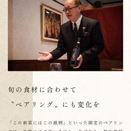
旬の食材に合わせて
〝ペアリング〟にも変化を
「この前菜にはこの銘柄」といった固定のペアリン