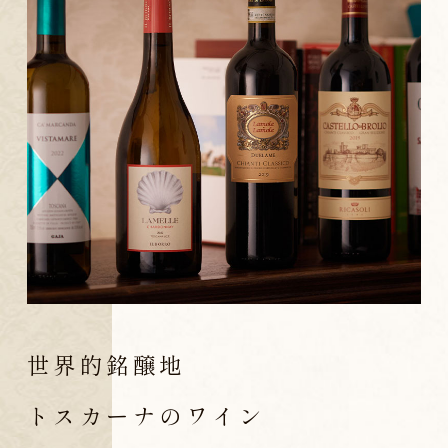
世界的銘醸地
トスカーナのワイン