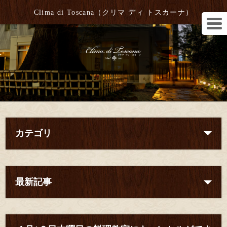
Clima di Toscana（クリマ ディ トスカーナ）
カテゴリ
最新記事