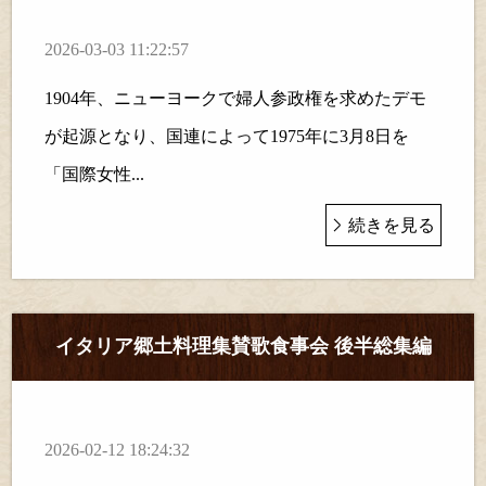
2026-03-03 11:22:57
1904年、ニューヨークで婦人参政権を求めたデモ
が起源となり、国連によって1975年に3月8日を
「国際女性...
続きを見る
イタリア郷土料理集賛歌食事会 後半総集編
2026-02-12 18:24:32