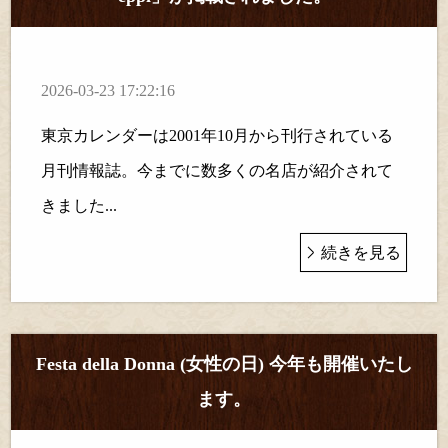
2026-03-23 17:22:16
東京カレンダーは2001年10月から刊行されている
月刊情報誌。今までに数多くの名店が紹介されて
きました...
続きを見る
Festa della Donna (女性の日) 今年も開催いたし
ます。