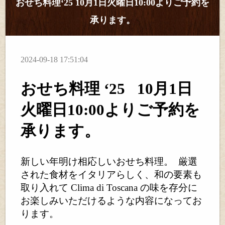
おせち料理‘25 10月1日火曜日10:00よりご予約を
承ります。
2024-09-18 17:51:04
おせち料理 ‘25
10月1日
火曜日10:00よりご予約を
承ります。
新しい年明け相応しいおせち料理。
厳選
された食材をイタリアらしく、和の要素も
取り入れて Clima di Toscana の味を存分に
お楽しみいただけるような内容になってお
ります。