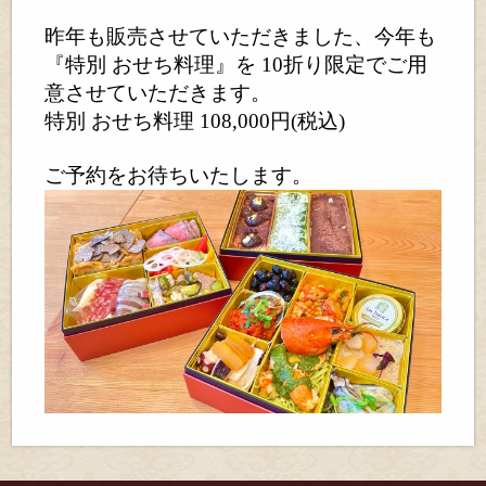
昨年も販売させていただきました、今年も
『特別 おせち料理』を 10折り限定でご用
意させていただきます。
特別 おせち料理 108,000円(税込)
ご予約をお待ちいたします。