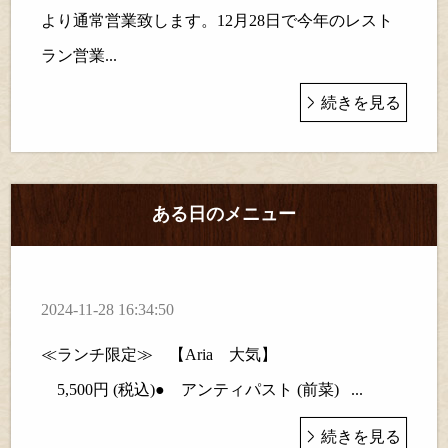
より通常営業致します。12月28日で今年のレスト
ラン営業...
続きを見る
ある日のメニュー
2024-11-28 16:34:50
≪ランチ限定≫ 【Aria 大気】
5,500円 (税込)● アンティパスト (前菜) ...
続きを見る