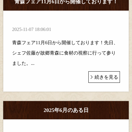
青森フェア11月6日から開催しております！
2025-11-07 18:06:01
青森フェア11月6日から開催しております！先日、
シェフ佐藤が故郷青森に食材の視察に行って参り
ました。...
続きを見る
2025年6月のある日