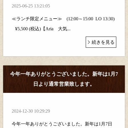
2025-06-25 13:21:05
≪ランチ限定メニュー≫ (12:00～15:00 LO 13:30)
¥5,500 (税込)【Aria 大気...
続きを見る
今年一年ありがとうございました。新年は1月7
日より通常営業致します。
2024-12-30 10:29:29
今年一年ありがとうございました。新年は1月7日