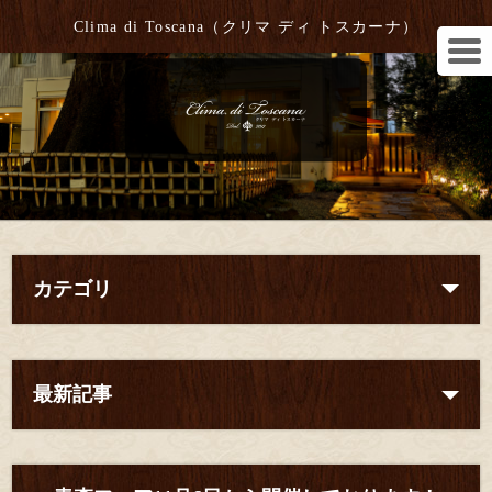
Clima di Toscana（クリマ ディ トスカーナ）
カテゴリ
最新記事