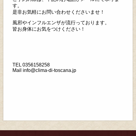
す。
是非お気軽にお問い合わせくださいませ！
風邪やインフルエンザが流行っております。
皆お身体にお気をつけください！
TEL
0356158258
Mail
info@clima-di-toscana.jp