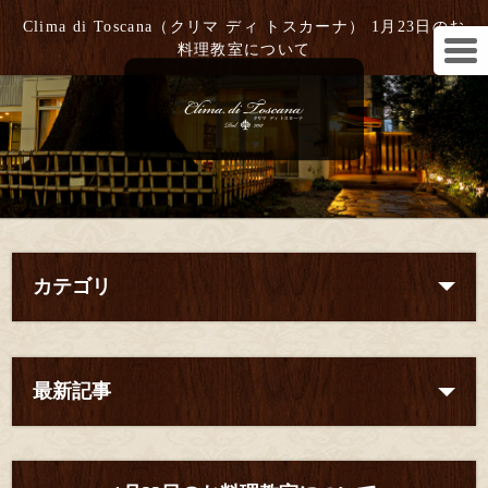
Clima di Toscana（クリマ ディ トスカーナ） 1月23日のお
料理教室について
カテゴリ
最新記事