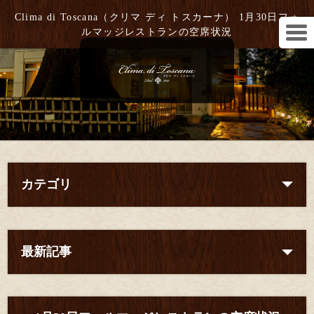
Clima di Toscana（クリマ ディ トスカーナ） 1月30日フォ
ルマッジレストランの空席状況
カテゴリ
最新記事