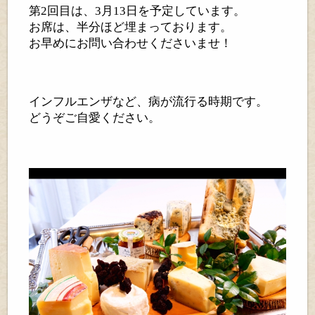
第2回目は、3月13日を予定しています。
お席は、半分ほど埋まっております。
お早めにお問い合わせくださいませ！
インフルエンザなど、病が流行る時期です。
どうぞご自愛ください。