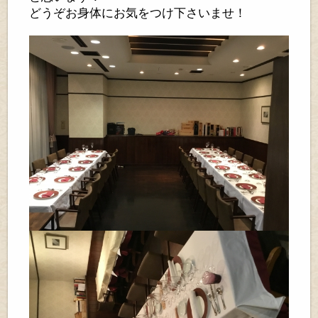
どうぞお身体にお気をつけ下さいませ！