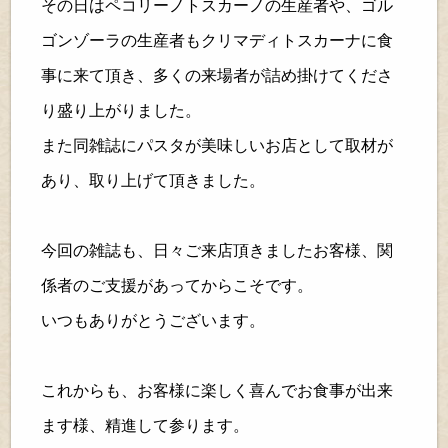
その日はペコリーノトスカーノの生産者や、ゴル
ゴンゾーラの生産者もクリマディトスカーナに食
事に来て頂き、多くの来場者が詰め掛けてくださ
り盛り上がりました。
また同雑誌にパスタが美味しいお店として取材が
あり、取り上げて頂きました。
今回の雑誌も、日々ご来店頂きましたお客様、関
係者のご支援があってからこそです。
いつもありがとうございます。
これからも、お客様に楽しく喜んでお食事が出来
ます様、精進して参ります。