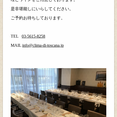
是非堪能しにいらしてください。
ご予約お待ちしております。
TEL
03-5615-8258
MAIL
info@clima-di-toscana.jp