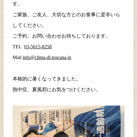
す。
ご家族、ご友人、大切な方とのお食事に是非いら
してください。
ご予約、お問い合わせお待ちしております。
TEL
03-5615-8258
Mail
info@clima-di-toscana.jp
本格的に暑くなってきました。
熱中症、夏風邪にお気をつけください。