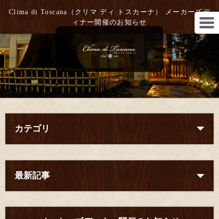
Clima di Toscana（クリマ ディ トスカーナ） メーカーズデ
ィナー開催のお知らせ
カテゴリ
最新記事