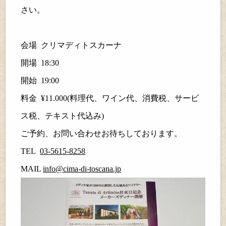
さい。
会場
クリマディトスカーナ
開場
18:30
開始
19:00
料金
¥11.000
(料理代、ワイン代、消費税、サービ
ス税、テキスト代込み)
ご予約、お問い合わせお待ちしております。
TEL
03-5615-8258
MAIL
info@cima-di-toscana.jp