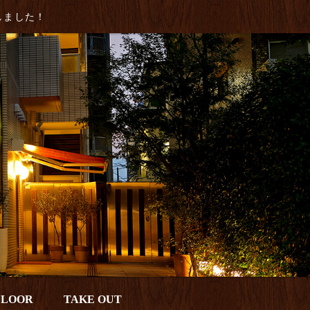
致しました！
FLOOR
TAKE OUT