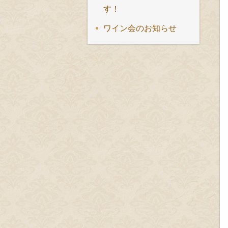
す！
ワイン会のお知らせ