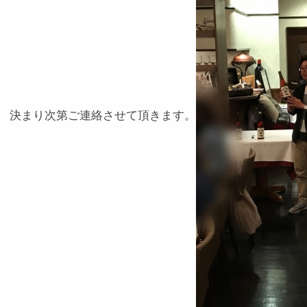
決まり次第ご連絡させて頂きます。