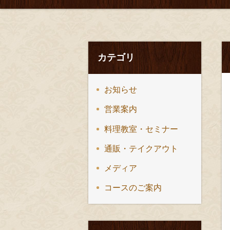
カテゴリ
お知らせ
営業案内
料理教室・セミナー
通販・テイクアウト
メディア
コースのご案内