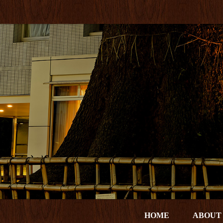
HOME
ABOUT