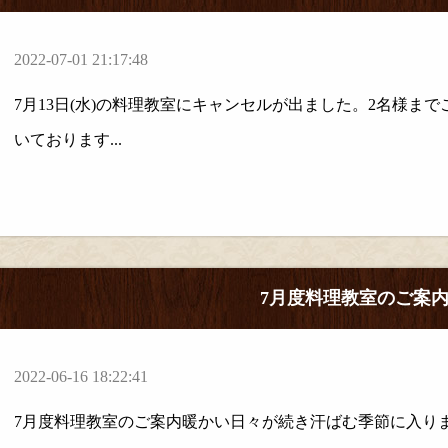
2022-07-01 21:17:48
7月13日(水)の料理教室にキャンセルが出ました。2名様ま
いております...
7月度料理教室のご案
2022-06-16 18:22:41
7月度料理教室のご案内暖かい日々が続き汗ばむ季節に入りました