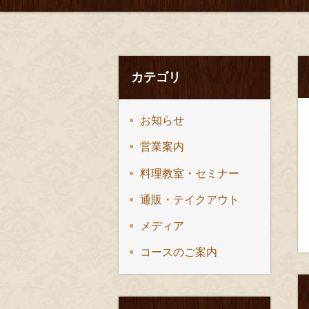
カテゴリ
お知らせ
営業案内
料理教室・セミナー
通販・テイクアウト
メディア
コースのご案内