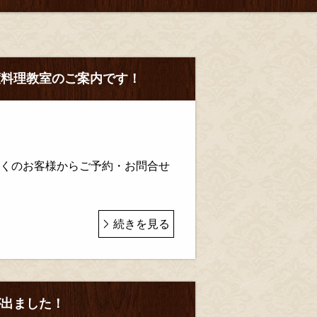
度料理教室のご案内です！
に多くのお客様からご予約・お問合せ
続きを見る
が出ました！