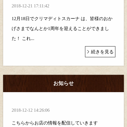
2018-12-21 17:11:42
12月18日でクリマディトスカーナ は、皆様のおか
げさまでなんとか1周年を迎えることができまし
た！ これ...
続きを見る
お知らせ
2018-12-12 14:26:06
こちらからお店の情報を配信していきます