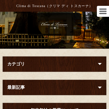
Clima di Toscana（クリマ ディ トスカーナ）
カテゴリ
最新記事