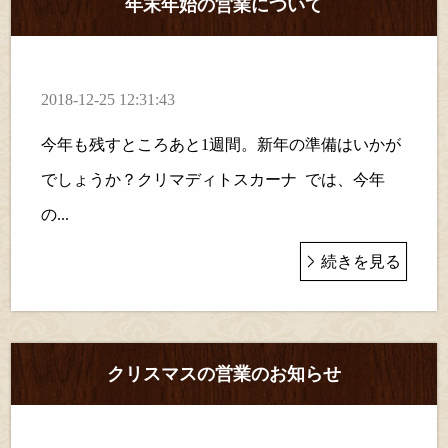
年末年始の営業について
2018-12-25 12:31:43
今年も残すところあと1週間。新年の準備はいかが
でしょうか？クリマディトスカーナ では、今年
の...
続きを見る
クリスマスの営業のお知らせ