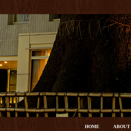
HOME
ABOUT