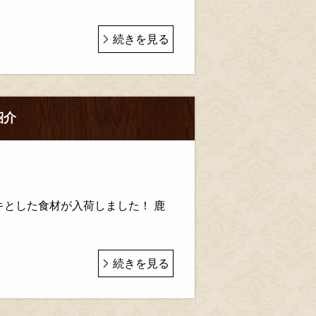
続きを見る
紹介
キとした食材が入荷しました！ 鹿
続きを見る