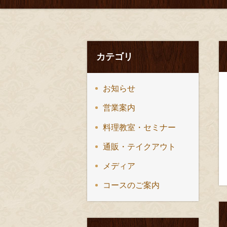
カテゴリ
お知らせ
営業案内
料理教室・セミナー
通販・テイクアウト
メディア
コースのご案内