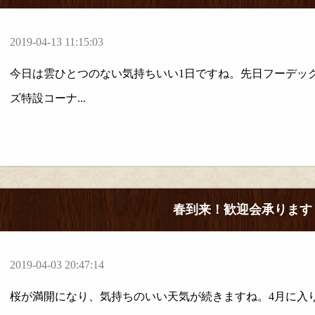
2019-04-13 11:15:03
今日は雲ひとつのない気持ちいい1日ですね。先日フーデック
ズ特設コーナ...
春到来！歓迎会承ります
2019-04-03 20:47:14
桜が満開になり、気持ちのいい天気が続きますね。4月に入