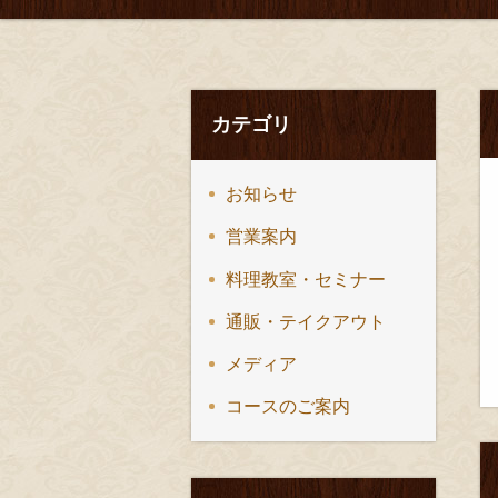
カテゴリ
お知らせ
営業案内
料理教室・セミナー
通販・テイクアウト
メディア
コースのご案内