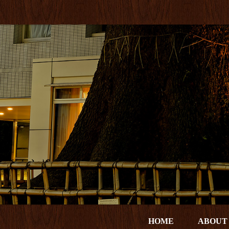
HOME
ABOUT