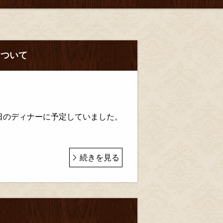
について
日のディナーに予定していました。
続きを見る