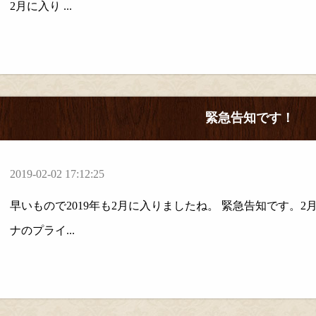
2月に入り ...
緊急告知です！
2019-02-02 17:12:25
早いもので2019年も2月に入りましたね。 緊急告知です。2
ナのプライ...