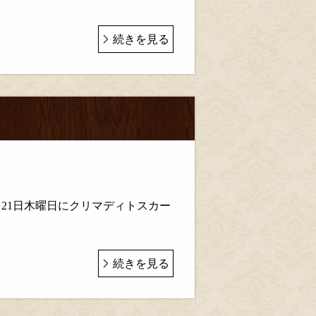
続きを見る
月21日木曜日にクリマディトスカー
続きを見る