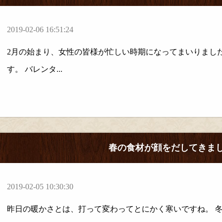
2019-02-06 16:51:24
2月の始まり、女性の皆様が忙しい時期になってまいりまし
す。 バレンタ...
春の食材が顔をだしてきま
2019-02-05 10:30:30
昨日の暖かさとは、打って変わってとにかく寒いですね。 